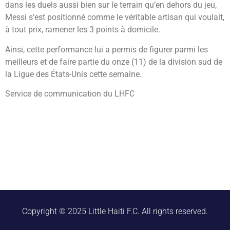
dans les duels aussi bien sur le terrain qu’en dehors du jeu,
Messi s’est positionné comme le véritable artisan qui voulait,
à tout prix, ramener les 3 points à domicile.
Ainsi, cette performance lui a permis de figurer parmi les
meilleurs et de faire partie du onze (11) de la division sud de
la Ligue des États-Unis cette semaine.
Service de communication du LHFC
Copyright © 2025 Little Haiti F.C. All rights reserved.