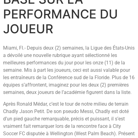
PERFORMANCE DU
JOUEUR
Miami, Fl.- Depuis deux (2) semaines, la Ligue des États-Unis
a dévoilé une nouvelle rubrique ayant sélectionné les
meilleures performances du jour pour les onze (11) de la
semaine. Mis à part les joueurs, ceci est aussi valable pour
les entraîneurs de la Conférence sud de la Floride. Plus de 16
équipes s’affrontent, imaginez pour les deux (2) premières
semaines, deux joueurs de l’académie figurent dans la liste.
Après Ronald Médar, c’est le tour de notre milieu de terrain
Chadly Jason Petit. De son pseudo Messi, Chadly est doté
d’un pied gauche remarquable, précis et puissant, il s’est
vraiment fait remarquer lors de la rencontre face à City
Soccer FC disputée à Wellington (West Palm Beach). Présent