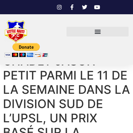
CHADLY JASON
PETIT PARMI LE 11 DE
LA SEMAINE DANS LA
DIVISION SUD DE
L’UPSL, UN PRIX
BASÉ SUR LA