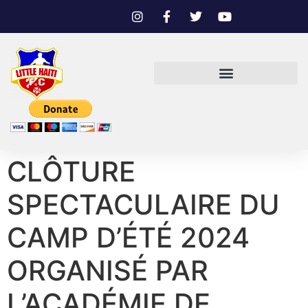
CLÔTURE
SPECTACULAIRE DU
CAMP D’ÉTÉ 2024
ORGANISÉ PAR
L’ACADÉMIE DE