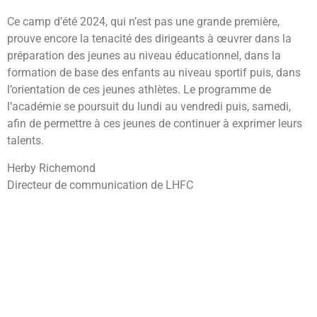
Ce camp d’été 2024, qui n’est pas une grande première,
prouve encore la tenacité des dirigeants à œuvrer dans la
préparation des jeunes au niveau éducationnel, dans la
formation de base des enfants au niveau sportif puis, dans
l’orientation de ces jeunes athlètes. Le programme de
l’académie se poursuit du lundi au vendredi puis, samedi,
afin de permettre à ces jeunes de continuer à exprimer leurs
talents.
Herby Richemond
Directeur de communication de LHFC