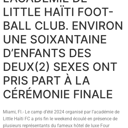
LITTLE HAÏTI FOOT-
BALL CLUB. ENVIRON
UNE SOIXANTAINE
D’ENFANTS DES
DEUX(2) SEXES ONT
PRIS PART À LA
CÉRÉMONIE FINALE
Miami, Fl.- Le camp d’été 2024 organisé par l’académie de
Little Haïti FC a pris fin le weekend écoulé en présence de
plusieurs représentants du fameux hôtel de luxe Four