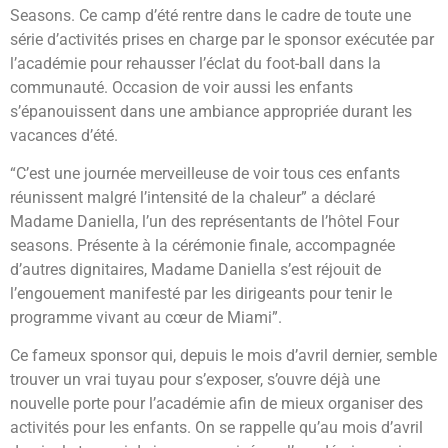
Seasons. Ce camp d’été rentre dans le cadre de toute une
série d’activités prises en charge par le sponsor exécutée par
l’académie pour rehausser l’éclat du foot-ball dans la
communauté. Occasion de voir aussi les enfants
s’épanouissent dans une ambiance appropriée durant les
vacances d’été.
“C’est une journée merveilleuse de voir tous ces enfants
réunissent malgré l’intensité de la chaleur” a déclaré
Madame Daniella, l’un des représentants de l’hôtel Four
seasons. Présente à la cérémonie finale, accompagnée
d’autres dignitaires, Madame Daniella s’est réjouit de
l’engouement manifesté par les dirigeants pour tenir le
programme vivant au cœur de Miami”.
Ce fameux sponsor qui, depuis le mois d’avril dernier, semble
trouver un vrai tuyau pour s’exposer, s’ouvre déjà une
nouvelle porte pour l’académie afin de mieux organiser des
activités pour les enfants. On se rappelle qu’au mois d’avril