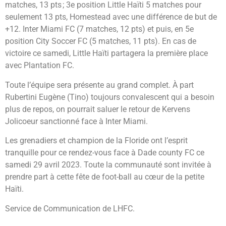
matches, 13 pts ; 3e position Little Haïti 5 matches pour
seulement 13 pts, Homestead avec une différence de but de
+12. Inter Miami FC (7 matches, 12 pts) et puis, en 5e
position City Soccer FC (5 matches, 11 pts). En cas de
victoire ce samedi, Little Haïti partagera la première place
avec Plantation FC.
Toute l’équipe sera présente au grand complet. À part
Rubertini Eugène (Tino) toujours convalescent qui a besoin
plus de repos, on pourrait saluer le retour de Kervens
Jolicoeur sanctionné face à Inter Miami.
Les grenadiers et champion de la Floride ont l’esprit
tranquille pour ce rendez-vous face à Dade county FC ce
samedi 29 avril 2023. Toute la communauté sont invitée à
prendre part à cette fête de foot-ball au cœur de la petite
Haïti.
Service de Communication de LHFC.