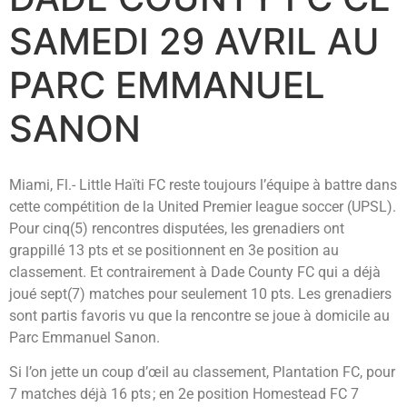
SAMEDI 29 AVRIL AU
PARC EMMANUEL
SANON
Miami, Fl.- Little Haïti FC reste toujours l’équipe à battre dans
cette compétition de la United Premier league soccer (UPSL).
Pour cinq(5) rencontres disputées, les grenadiers ont
grappillé 13 pts et se positionnent en 3e position au
classement. Et contrairement à Dade County FC qui a déjà
joué sept(7) matches pour seulement 10 pts. Les grenadiers
sont partis favoris vu que la rencontre se joue à domicile au
Parc Emmanuel Sanon.
Si l’on jette un coup d’œil au classement, Plantation FC, pour
7 matches déjà 16 pts ; en 2e position Homestead FC 7