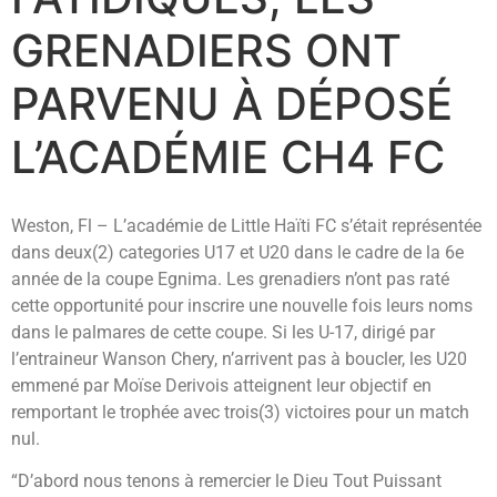
GRENADIERS ONT
PARVENU À DÉPOSÉ
L’ACADÉMIE CH4 FC
Weston, Fl – L’académie de Little Haïti FC s’était représentée
dans deux(2) categories U17 et U20 dans le cadre de la 6e
année de la coupe Egnima. Les grenadiers n’ont pas raté
cette opportunité pour inscrire une nouvelle fois leurs noms
dans le palmares de cette coupe. Si les U-17, dirigé par
l’entraineur Wanson Chery, n’arrivent pas à boucler, les U20
emmené par Moïse Derivois atteignent leur objectif en
remportant le trophée avec trois(3) victoires pour un match
nul.
“D’abord nous tenons à remercier le Dieu Tout Puissant