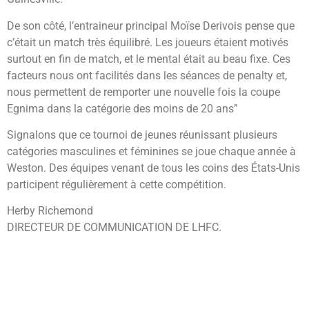
De son côté, l’entraineur principal Moïse Derivois pense que
c’était un match très équilibré. Les joueurs étaient motivés
surtout en fin de match, et le mental était au beau fixe. Ces
facteurs nous ont facilités dans les séances de penalty et,
nous permettent de remporter une nouvelle fois la coupe
Egnima dans la catégorie des moins de 20 ans”
Signalons que ce tournoi de jeunes réunissant plusieurs
catégories masculines et féminines se joue chaque année à
Weston. Des équipes venant de tous les coins des États-Unis
participent régulièrement à cette compétition.
Herby Richemond
DIRECTEUR DE COMMUNICATION DE LHFC.