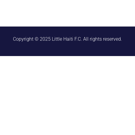
Copyright © 2025 Little Haiti F.C. All rights reserved.