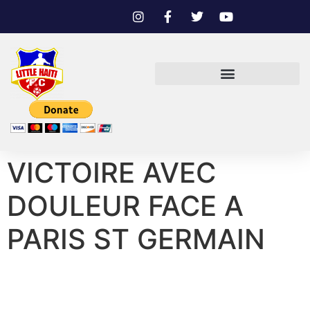
VICTOIRE AVEC
DOULEUR FACE A
PARIS ST GERMAIN