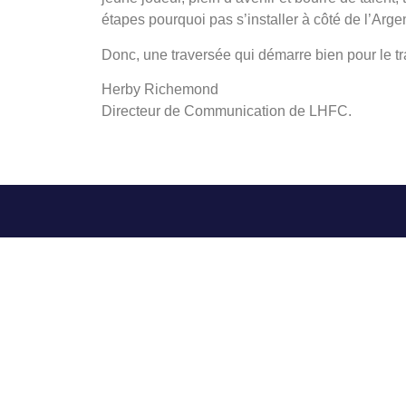
étapes pourquoi pas s’installer à côté de l’Arge
Donc, une traversée qui démarre bien pour le tr
Herby Richemond
Directeur de Communication de LHFC.