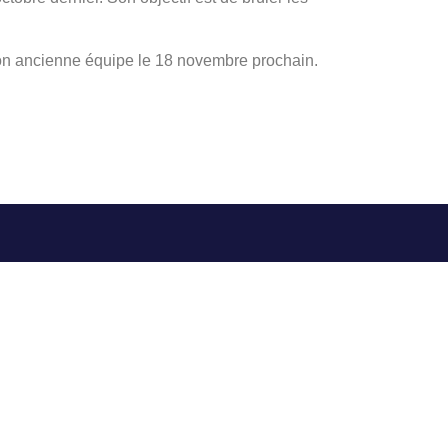
 son ancienne équipe le 18 novembre prochain.