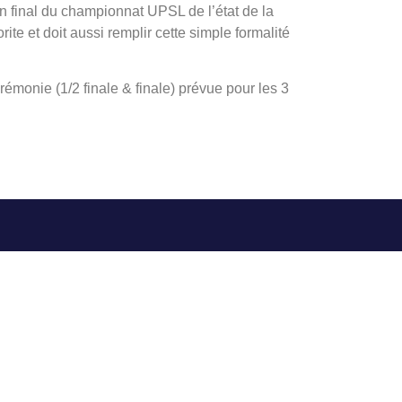
en final du championnat UPSL de l’état de la
rite et doit aussi remplir cette simple formalité
rémonie (1/2 finale & finale) prévue pour les 3