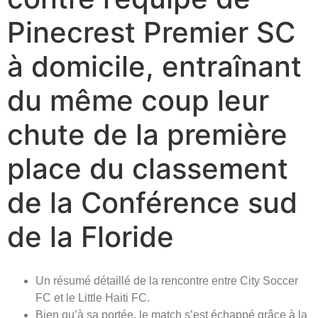
Pinecrest Premier SC
à domicile, entraînant
du même coup leur
chute de la première
place du classement
de la Conférence sud
de la Floride
Un résumé détaillé de la rencontre entre City Soccer
FC et le Little Haiti FC.
Bien qu’à sa portée, le match s’est échappé grâce à la