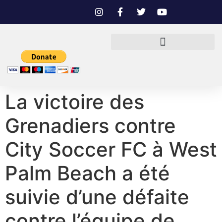
La victoire des
Grenadiers contre
City Soccer FC à West
Palm Beach a été
suivie d’une défaite
contre l’équipe de