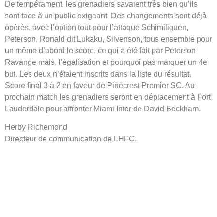
De tempérament, les grenadiers savaient très bien qu’ils
sont face à un public exigeant. Des changements sont déjà
opérés, avec l’option tout pour l’attaque Schimiliguen,
Peterson, Ronald dit Lukaku, Silvenson, tous ensemble pour
un même d’abord le score, ce qui a été fait par Peterson
Ravange mais, l’égalisation et pourquoi pas marquer un 4e
but. Les deux n’étaient inscrits dans la liste du résultat.
Score final 3 à 2 en faveur de Pinecrest Premier SC. Au
prochain match les grenadiers seront en déplacement à Fort
Lauderdale pour affronter Miami Inter de David Beckham.
Herby Richemond
Directeur de communication de LHFC.