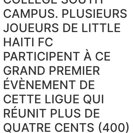
CAMPUS. PLUSIEURS
JOUEURS DE LITTLE
HAITI FC
PARTICIPENT À CE
GRAND PREMIER
ÉVÈNEMENT DE
CETTE LIGUE QUI
RÉUNIT PLUS DE
QUATRE CENTS (400)