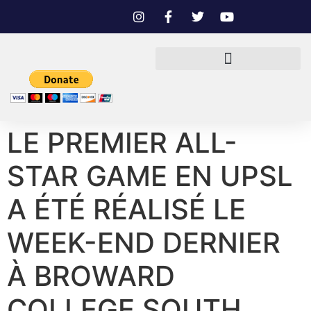
LE PREMIER ALL-
STAR GAME EN UPSL
A ÉTÉ RÉALISÉ LE
WEEK-END DERNIER
À BROWARD
COLLEGE SOUTH