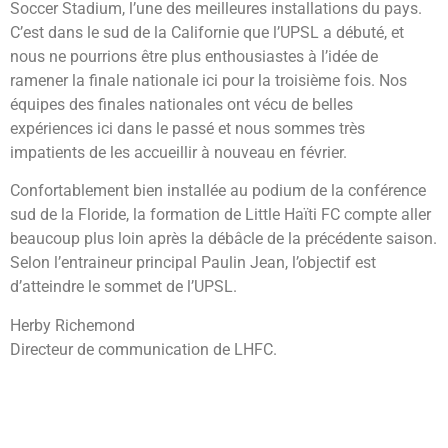
Soccer Stadium, l’une des meilleures installations du pays.
C’est dans le sud de la Californie que l’UPSL a débuté, et
nous ne pourrions être plus enthousiastes à l’idée de
ramener la finale nationale ici pour la troisième fois. Nos
équipes des finales nationales ont vécu de belles
expériences ici dans le passé et nous sommes très
impatients de les accueillir à nouveau en février.
Confortablement bien installée au podium de la conférence
sud de la Floride, la formation de Little Haïti FC compte aller
beaucoup plus loin après la débâcle de la précédente saison.
Selon l’entraineur principal Paulin Jean, l’objectif est
d’atteindre le sommet de l’UPSL.
Herby Richemond
Directeur de communication de LHFC.