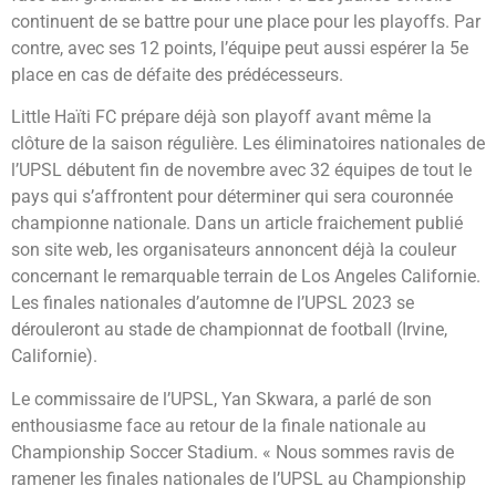
continuent de se battre pour une place pour les playoffs. Par
contre, avec ses 12 points, l’équipe peut aussi espérer la 5e
place en cas de défaite des prédécesseurs.
Little Haïti FC prépare déjà son playoff avant même la
clôture de la saison régulière. Les éliminatoires nationales de
l’UPSL débutent fin de novembre avec 32 équipes de tout le
pays qui s’affrontent pour déterminer qui sera couronnée
championne nationale. Dans un article fraichement publié
son site web, les organisateurs annoncent déjà la couleur
concernant le remarquable terrain de Los Angeles Californie.
Les finales nationales d’automne de l’UPSL 2023 se
dérouleront au stade de championnat de football (Irvine,
Californie).
Le commissaire de l’UPSL, Yan Skwara, a parlé de son
enthousiasme face au retour de la finale nationale au
Championship Soccer Stadium. « Nous sommes ravis de
ramener les finales nationales de l’UPSL au Championship