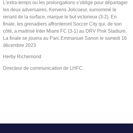
L’extra-temps ou les prolongations s’oblige pour départager
les deux adversaires. Kervens Jolicoeur, surnommé le
renard de la surface, marque le but victorieux (3-2). En
finale, les grenadiers affronteront Soccer City qui, de son
côté, a maitrisé Inter Miami FC (3-1) au DRV Pink Stadium.
La finale se jouera au Parc Emmanuel Sanon le samedi 16
décembre 2023
Herby Richemond
Directeur de communication de LHFC.