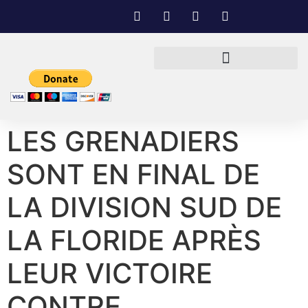
LES GRENADIERS
SONT EN FINAL DE
LA DIVISION SUD DE
LA FLORIDE APRÈS
LEUR VICTOIRE
CONTRE