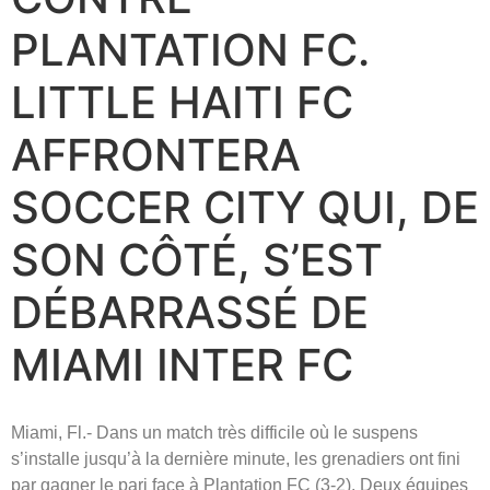
PLANTATION FC.
LITTLE HAITI FC
AFFRONTERA
SOCCER CITY QUI, DE
SON CÔTÉ, S’EST
DÉBARRASSÉ DE
MIAMI INTER FC
Miami, Fl.- Dans un match très difficile où le suspens
s’installe jusqu’à la dernière minute, les grenadiers ont fini
par gagner le pari face à Plantation FC (3-2). Deux équipes