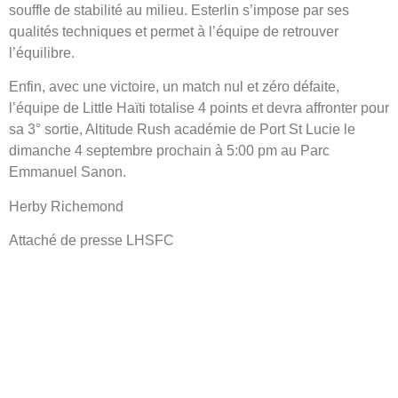
souffle de stabilité au milieu. Esterlin s’impose par ses
qualités techniques et permet à l’équipe de retrouver
l’équilibre.
Enfin, avec une victoire, un match nul et zéro défaite,
l’équipe de Little Haïti totalise 4 points et devra affronter pour
sa 3° sortie, Altitude Rush académie de Port St Lucie le
dimanche 4 septembre prochain à 5:00 pm au Parc
Emmanuel Sanon.
Herby Richemond
Attaché de presse LHSFC