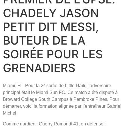
CHADELY JASON
PETIT DIT MESSI,
BUTEUR DE LA
SOIRÉE POUR LES
GRENADIERS
Miami, Fl.- Pour la 2ᵉ sortie de Little Haïti, l’adversaire
principal était le Miami Sun FC. Ce match a été disputé à
Broward College South Campus à Pembroke Pines. Pour
démarrer, voici la formation alignée par l’entraîneur Gabriel
Michel :
Comme gardien : Guerry Romondt #1, en défense :