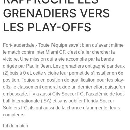
GRENADIERS VERS
LES PLAY-OFFS
Fort-lauderdale.- Toute l’équipe savait bien qu’avant même
le match contre Inter Miami CF, c’est d’aller chercher la
victoire. Une mission qui a ete accomplie par la bande
dirigée par Paulin Jean. Les grenadiers ont gagné par deux
(2) buts à 0 et, cette victoire leur permet de s’installer en 6e
position. Toujours en position de qualification pour les play-
offs, le classement general exige un dernier effort puisqu’en
embuscade, il y a aussi City Soccer FC, l’académie de foot-
ball Internationale (ISA) et sans oublier Florida Soccer
Soldiers FC, ils ont aussi de la chance d’augmenter leurs
compteurs.
Fil du match