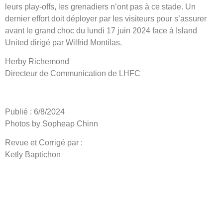
leurs play-offs, les grenadiers n’ont pas à ce stade. Un
dernier effort doit déployer par les visiteurs pour s’assurer
avant le grand choc du lundi 17 juin 2024 face à Island
United dirigé par Wilfrid Montilas.
Herby Richemond
Directeur de Communication de LHFC
Publié : 6/8/2024
Photos by Sopheap Chinn
Revue et Corrigé par :
Ketly Baptichon