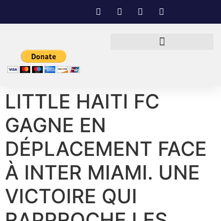
LITTLE HAITI FC
GAGNE EN
DÉPLACEMENT FACE
À INTER MIAMI. UNE
VICTOIRE QUI
RAPPROCHE LES