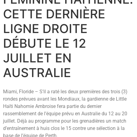
CETTE DERNIÈRE
LIGNE DROITE
DÉBUTE LE 12
JUILLET EN
AUSTRALIE
Miami, Floride – S’il a raté les deux premières des trois (3)
rondes prévues avant les Mondiaux, la gardienne de Little
Haïti Nahomie Ambroise fera partie du dernier
rassemblement de l’équipe prévu en Australie du 12 au 20
juillet. Déjà au programme pour les grenadières un match
d’entraînement à huis clos le 15 contre une sélection à la
base de l’équipe de Perth.