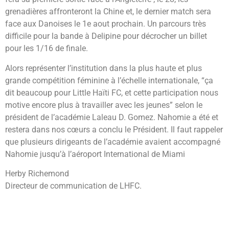
grenadières affronteront la Chine et, le dernier match sera
face aux Danoises le 1e aout prochain. Un parcours très
difficile pour la bande à Delipine pour décrocher un billet
pour les 1/16 de finale.
Alors représenter l’institution dans la plus haute et plus
grande compétition féminine à l’échelle internationale, “ça
dit beaucoup pour Little Haïti FC, et cette participation nous
motive encore plus à travailler avec les jeunes” selon le
président de l’académie Laleau D. Gomez. Nahomie a été et
restera dans nos cœurs a conclu le Président. Il faut rappeler
que plusieurs dirigeants de l’académie avaient accompagné
Nahomie jusqu’à l’aéroport International de Miami
Herby Richemond
Directeur de communication de LHFC.