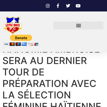
NAHOMIE AMBROISE
SERA AU DERNIER
TOUR DE
PRÉPARATION AVEC
LA SÉLECTION
FÉMININE HAÏTIENNE.