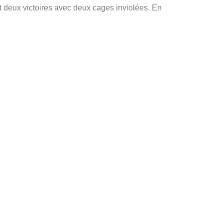
 deux victoires avec deux cages inviolées. En