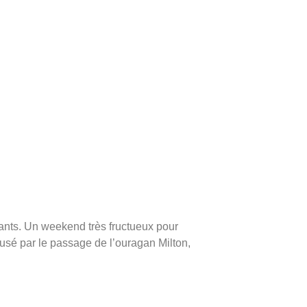
ants. Un weekend très fructueux pour
ausé par le passage de l’ouragan Milton,