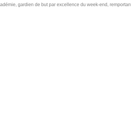
adémie, gardien de but par excellence du week-end, remportant