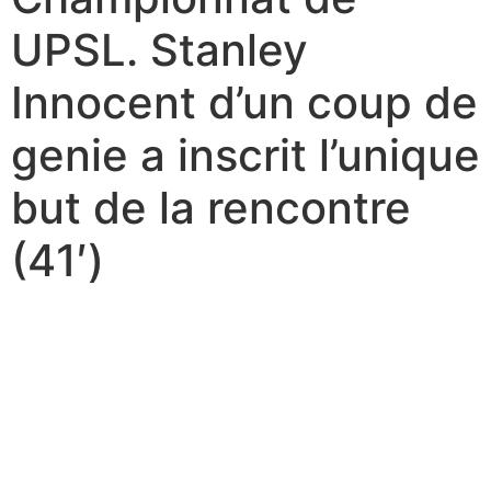
UPSL. Stanley
Innocent d’un coup de
genie a inscrit l’unique
but de la rencontre
(41′)