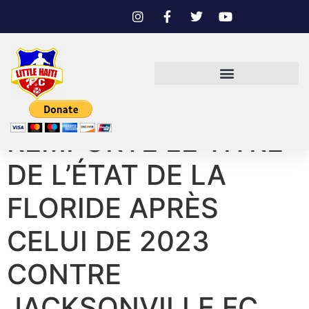
REMPORTÉ LE TITRE
DE L’ÉTAT DE LA
FLORIDE APRÈS
CELUI DE 2023
CONTRE
JACKSONVILLE FC,