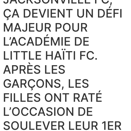
ÇA DEVIENT UN DÉFI
MAJEUR POUR
L’ACADÉMIE DE
LITTLE HAÏTI FC.
APRÈS LES
GARÇONS, LES
FILLES ONT RATÉ
L’OCCASION DE
SOULEVER LEUR 1ER