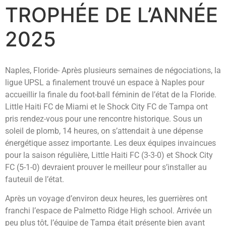
TROPHÉE DE L’ANNÉE
2025
Naples, Floride- Après plusieurs semaines de négociations, la
ligue UPSL a finalement trouvé un espace à Naples pour
accueillir la finale du foot-ball féminin de l’état de la Floride.
Little Haiti FC de Miami et le Shock City FC de Tampa ont
pris rendez-vous pour une rencontre historique. Sous un
soleil de plomb, 14 heures, on s’attendait à une dépense
énergétique assez importante. Les deux équipes invaincues
pour la saison régulière, Little Haiti FC (3-3-0) et Shock City
FC (5-1-0) devraient prouver le meilleur pour s’installer au
fauteuil de l’état.
Après un voyage d’environ deux heures, les guerrières ont
franchi l’espace de Palmetto Ridge High school. Arrivée un
peu plus tôt, l’équipe de Tampa était présente bien avant