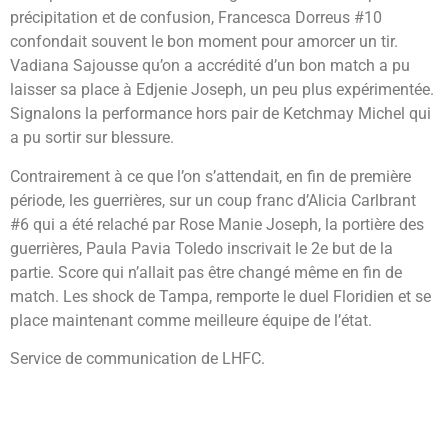
précipitation et de confusion, Francesca Dorreus #10
confondait souvent le bon moment pour amorcer un tir.
Vadiana Sajousse qu’on a accrédité d’un bon match a pu
laisser sa place à Edjenie Joseph, un peu plus expérimentée.
Signalons la performance hors pair de Ketchmay Michel qui
a pu sortir sur blessure.
Contrairement à ce que l’on s’attendait, en fin de première
période, les guerrières, sur un coup franc d’Alicia Carlbrant
#6 qui a été relaché par Rose Manie Joseph, la portière des
guerrières, Paula Pavia Toledo inscrivait le 2e but de la
partie. Score qui n’allait pas être changé même en fin de
match. Les shock de Tampa, remporte le duel Floridien et se
place maintenant comme meilleure équipe de l’état.
Service de communication de LHFC.