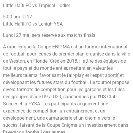
Little Haïti FC vs Tropical Hodler
5:00 pm. U-17
Little Haïti FC vs Lehigh YSA
Lundi 27 mai sera réservé aux matchs finals.
À rapeller que la Coupe ENIGMA est un tournoi international
de football pour jeunes de premier plan organisé dans la ville
de Weston, en Floride. Créé en 2018, il attire des équipes de
tout le pays et du monde entier, mettant en valeur les
meilleurs talents, favorisant le fair-play et l’esprit sportif et
développant les futures stars du football. Le tournoi propose
divers formats de compétition pour les garçons et les filles
des groupes d’âge U9 à U20, sanctionnés par l’US Club
Soccer et la FYSA. Les participants acquièrent une
expérience de compétition, un entraînement et un
développement, une camaraderie et un chemin vers le
succès, faisant de la Coupe Enigma un investissement dans
l’avenir du football des jeunes.