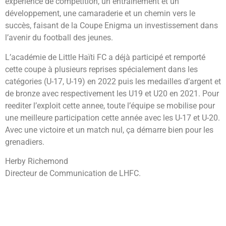
expérience de compétition, un entraînement et un
développement, une camaraderie et un chemin vers le
succès, faisant de la Coupe Enigma un investissement dans
l’avenir du football des jeunes.
L’académie de Little Haïti FC a déjà participé et remporté
cette coupe à plusieurs reprises spécialement dans les
catégories (U-17, U-19) en 2022 puis les medailles d’argent et
de bronze avec respectivement les U19 et U20 en 2021. Pour
reediter l’exploit cette annee, toute l’équipe se mobilise pour
une meilleure participation cette année avec les U-17 et U-20.
Avec une victoire et un match nul, ça démarre bien pour les
grenadiers.
Herby Richemond
Directeur de Communication de LHFC.