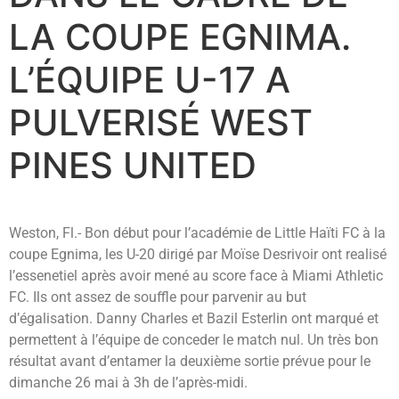
LA COUPE EGNIMA.
L’ÉQUIPE U-17 A
PULVERISÉ WEST
PINES UNITED
Weston, Fl.- Bon début pour l’académie de Little Haïti FC à la
coupe Egnima, les U-20 dirigé par Moïse Desrivoir ont realisé
l’essenetiel après avoir mené au score face à Miami Athletic
FC. Ils ont assez de souffle pour parvenir au but
d’égalisation. Danny Charles et Bazil Esterlin ont marqué et
permettent à l’équipe de conceder le match nul. Un très bon
résultat avant d’entamer la deuxième sortie prévue pour le
dimanche 26 mai à 3h de l’après-midi.