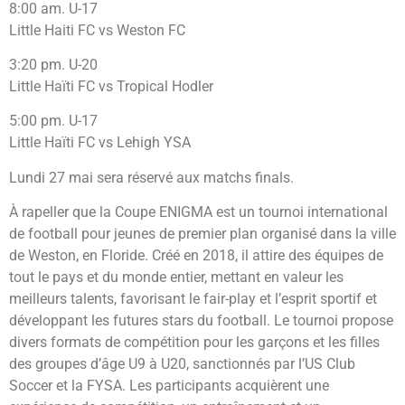
8:00 am. U-17
Little Haiti FC vs Weston FC
3:20 pm. U-20
Little Haïti FC vs Tropical Hodler
5:00 pm. U-17
Little Haïti FC vs Lehigh YSA
Lundi 27 mai sera réservé aux matchs finals.
À rapeller que la Coupe ENIGMA est un tournoi international
de football pour jeunes de premier plan organisé dans la ville
de Weston, en Floride. Créé en 2018, il attire des équipes de
tout le pays et du monde entier, mettant en valeur les
meilleurs talents, favorisant le fair-play et l’esprit sportif et
développant les futures stars du football. Le tournoi propose
divers formats de compétition pour les garçons et les filles
des groupes d’âge U9 à U20, sanctionnés par l’US Club
Soccer et la FYSA. Les participants acquièrent une