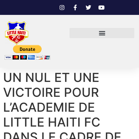
UN NUL ET UNE
VICTOIRE POUR
L’ACADEMIE DE
LITTLE HAITI FC
DANS LE CADRE DE