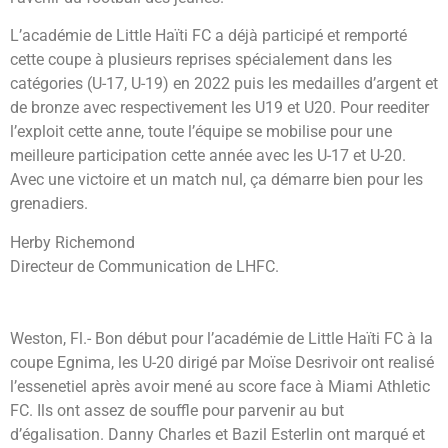
L’académie de Little Haïti FC a déjà participé et remporté
cette coupe à plusieurs reprises spécialement dans les
catégories (U-17, U-19) en 2022 puis les medailles d’argent et
de bronze avec respectivement les U19 et U20. Pour reediter
l’exploit cette anne, toute l’équipe se mobilise pour une
meilleure participation cette année avec les U-17 et U-20.
Avec une victoire et un match nul, ça démarre bien pour les
grenadiers.
Herby Richemond
Directeur de Communication de LHFC.
Weston, Fl.- Bon début pour l’académie de Little Haïti FC à la
coupe Egnima, les U-20 dirigé par Moïse Desrivoir ont realisé
l’essenetiel après avoir mené au score face à Miami Athletic
FC. Ils ont assez de souffle pour parvenir au but
d’égalisation. Danny Charles et Bazil Esterlin ont marqué et