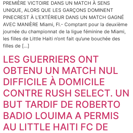
PREMIÈRE VICTOIRE DANS UN MATCH À SENS
UNIQUE, ALORS QUE LES GARÇONS DOMINENT
PINECREST À L’EXTÉRIEUR DANS UN MATCH GAGNÉ
AVEC MANIÈRE Miami, Fl.- Comptant pour la deuxième
journée du championnat de la ligue féminine de Miami,
les filles de Little Haiti n’ont fait qu’une bouchée des
filles de […]
LES GUERRIERS ONT
OBTENU UN MATCH NUL
DIFFICILE À DOMICILE
CONTRE RUSH SELECT. UN
BUT TARDIF DE ROBERTO
BADIO LOUIMA A PERMIS
AU LITTLE HAITI FC DE