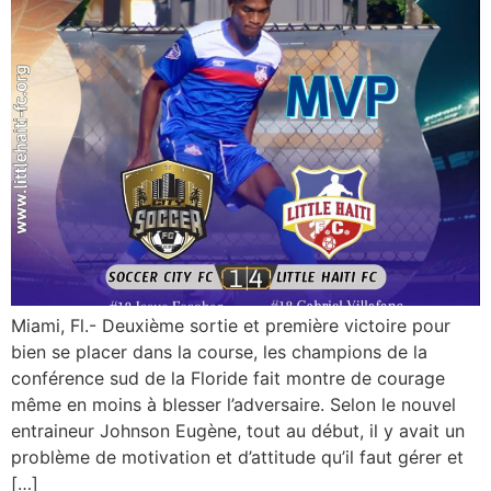
Miami, Fl.- Deuxième sortie et première victoire pour
bien se placer dans la course, les champions de la
conférence sud de la Floride fait montre de courage
même en moins à blesser l’adversaire. Selon le nouvel
entraineur Johnson Eugène, tout au début, il y avait un
problème de motivation et d’attitude qu’il faut gérer et
[…]