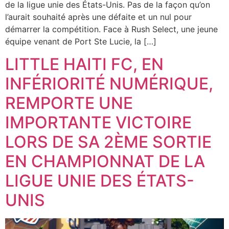
de la ligue unie des États-Unis. Pas de la façon qu’on
l’aurait souhaité après une défaite et un nul pour
démarrer la compétition. Face à Rush Select, une jeune
équipe venant de Port Ste Lucie, la […]
LITTLE HAITI FC, EN
INFÉRIORITÉ NUMÉRIQUE,
REMPORTE UNE
IMPORTANTE VICTOIRE
LORS DE SA 2ÈME SORTIE
EN CHAMPIONNAT DE LA
LIGUE UNIE DES ÉTATS-
UNIS