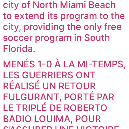
city of North Miami Beach
to extend its program to the
city, providing the only free
soccer program in South
Florida.
MENÉS 1-0 À LA MI-TEMPS,
LES GUERRIERS ONT
RÉALISÉ UN RETOUR
FULGURANT, PORTÉ PAR
LE TRIPLÉ DE ROBERTO
BADIO LOUIMA, POUR