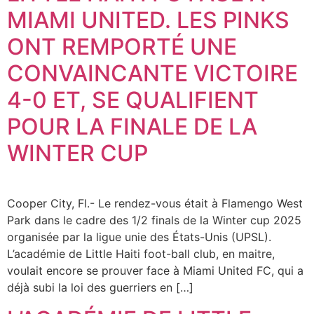
MIAMI UNITED. LES PINKS
ONT REMPORTÉ UNE
CONVAINCANTE VICTOIRE
4-0 ET, SE QUALIFIENT
POUR LA FINALE DE LA
WINTER CUP
Cooper City, Fl.- Le rendez-vous était à Flamengo West
Park dans le cadre des 1/2 finals de la Winter cup 2025
organisée par la ligue unie des États-Unis (UPSL).
L’académie de Little Haiti foot-ball club, en maitre,
voulait encore se prouver face à Miami United FC, qui a
déjà subi la loi des guerriers en […]