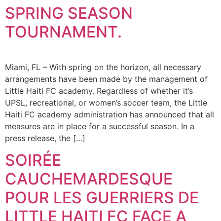
SPRING SEASON
TOURNAMENT.
Miami, FL – With spring on the horizon, all necessary
arrangements have been made by the management of
Little Haiti FC academy. Regardless of whether it’s
UPSL, recreational, or women’s soccer team, the Little
Haiti FC academy administration has announced that all
measures are in place for a successful season. In a
press release, the […]
SOIRÉE
CAUCHEMARDESQUE
POUR LES GUERRIERS DE
LITTLE HAITI FC FACE A