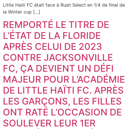
Little Haiti FC était face à Rush Select en 1/4 de final de
la Winter cup […]
REMPORTÉ LE TITRE DE
L’ÉTAT DE LA FLORIDE
APRÈS CELUI DE 2023
CONTRE JACKSONVILLE
FC, ÇA DEVIENT UN DÉFI
MAJEUR POUR L’ACADÉMIE
DE LITTLE HAÏTI FC. APRÈS
LES GARÇONS, LES FILLES
ONT RATÉ L’OCCASION DE
SOULEVER LEUR 1ER