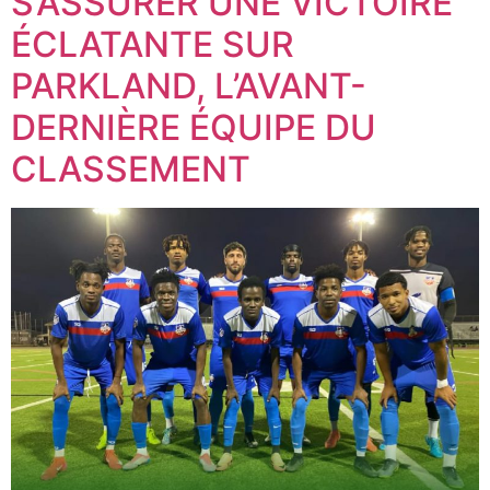
S’ASSURER UNE VICTOIRE
ÉCLATANTE SUR
PARKLAND, L’AVANT-
DERNIÈRE ÉQUIPE DU
CLASSEMENT