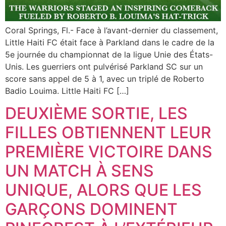
Coral Springs, Fl.- Face à l’avant-dernier du classement,
Little Haiti FC était face à Parkland dans le cadre de la
5e journée du championnat de la ligue Unie des États-
Unis. Les guerriers ont pulvérisé Parkland SC sur un
score sans appel de 5 à 1, avec un triplé de Roberto
Badio Louima. Little Haiti FC […]
DEUXIÈME SORTIE, LES
FILLES OBTIENNENT LEUR
PREMIÈRE VICTOIRE DANS
UN MATCH À SENS
UNIQUE, ALORS QUE LES
GARÇONS DOMINENT