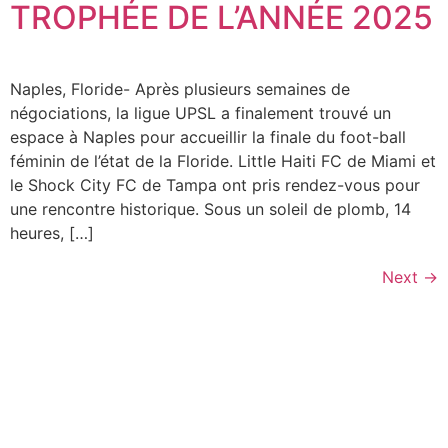
TROPHÉE DE L’ANNÉE 2025
Naples, Floride- Après plusieurs semaines de
négociations, la ligue UPSL a finalement trouvé un
espace à Naples pour accueillir la finale du foot-ball
féminin de l’état de la Floride. Little Haiti FC de Miami et
le Shock City FC de Tampa ont pris rendez-vous pour
une rencontre historique. Sous un soleil de plomb, 14
heures, […]
Next
→